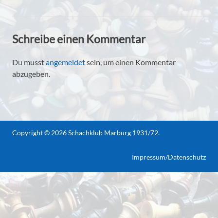
Schreibe einen Kommentar
Du musst
angemeldet
sein, um einen Kommentar
abzugeben.
Copyright © 2026
Schachklub Marburg 1931/72
.
Impressum/Datenschutz