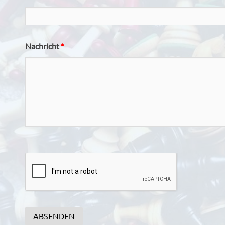
Nachricht
*