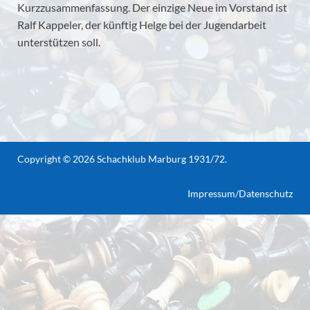
Kurzzusammenfassung. Der einzige Neue im Vorstand ist
Ralf Kappeler, der künftig Helge bei der Jugendarbeit
unterstützen soll.
Copyright © 2026
Schachklub Marburg 1931/72
.
Impressum/Datenschutz